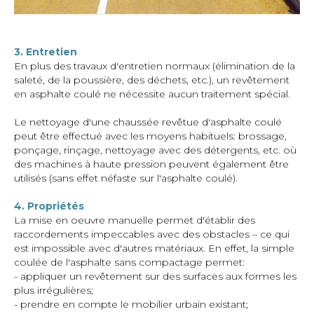
3. Entretien
En plus des travaux d'entretien normaux (élimination de la
saleté, de la poussière, des déchets, etc.), un revêtement
en asphalte coulé ne nécessite aucun traitement spécial.
Le nettoyage d'une chaussée revêtue d'asphalte coulé
peut être effectué avec les moyens habituels: brossage,
ponçage, rinçage, nettoyage avec des détergents, etc. où
des machines à haute pression peuvent également être
utilisés (sans effet néfaste sur l'asphalte coulé).
4. Propriétés
La mise en oeuvre manuelle permet d'établir des
raccordements impeccables avec des obstacles – ce qui
est impossible avec d'autres matériaux. En effet, la simple
coulée de l'asphalte sans compactage permet:
- appliquer un revêtement sur des surfaces aux formes les
plus irrégulières;
- prendre en compte le mobilier urbain existant;