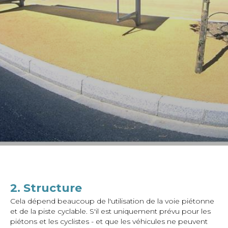
2. Structure
Cela dépend beaucoup de l'utilisation de la voie piétonne
et de la piste cyclable. S'il est uniquement prévu pour les
piétons et les cyclistes - et que les véhicules ne peuvent