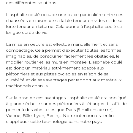
des différentes solutions.
L'asphalte coulé occupe une place particulière entre ces
chaussées en raison de sa faible teneur en vides et de sa
forte teneur en bitume. Cela donne à l'asphalte coulé sa
longue durée de vie.
La mise en oeuvre est effectué manuellement et sans
compactage. Cela permet d'exécuter toutes les formes
imaginables, de contourner facilement les obstacles, le
mobilier routier et les murs en montée. L'asphalte coulé
est donc un matériau extrêmement adapté aux
piétonniers et aux pistes cyclables en raison de sa
durabilité et de ses avantages par rapport aux matériaux
traditionnels connus.
Sur la base de ces avantages, l'asphalte coulé est appliqué
à grande échelle sur des piétonniers à l'étranger. Il suffit de
penser à des villes telles que Paris (9 millions de m²),
Vienne, Bâle, Lyon, Berlin,… Notre intention est enfin
d'appliquer cette technologie dans notre pays.