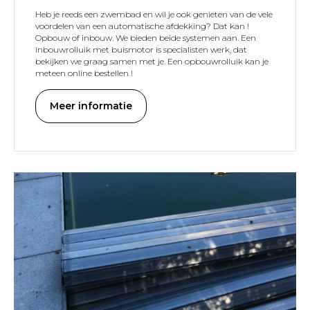
Heb je reeds een zwembad en wil je ook genieten van de vele
voordelen van een automatische afdekking? Dat kan !
Opbouw of inbouw. We bieden beide systemen aan. Een
inbouwrolluik met buismotor is specialisten werk, dat
bekijken we graag samen met je. Een opbouwrolluik kan je
meteen online bestellen !
Meer informatie