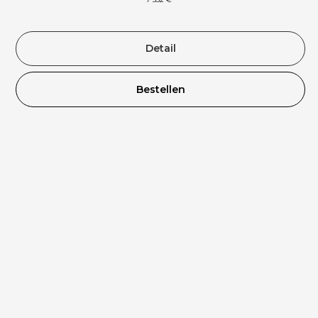
Detail
Bestellen