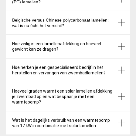
(PC) lamellen?
Belgische versus Chinese polycarbonaat lamellen:
wat is nu écht het verschil?
Hoe veilig is een lamellenafdekking en hoeveel
gewicht kan ze dragen?
Hoe herken je een gespecialiseerd bedrijf in het
herstellen en vervangen van zwembadlamellen?
Hoeveel graden warmt een solar lamellen afdekking
je zwembad op en wat bespaar je met een
warmtepomp?
Wat is het dagelijks verbruik van een warmtepomp
van 17 kW in combinatie met solar lamellen