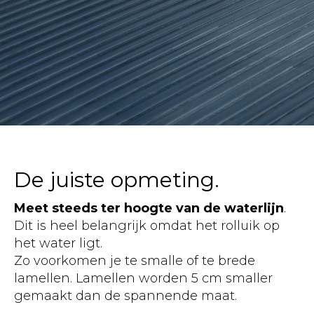
De juiste opmeting.
Meet steeds ter hoogte van de waterlijn
.
Dit is heel belangrijk omdat het rolluik op
het water ligt.
Zo voorkomen je te smalle of te brede
lamellen. Lamellen worden 5 cm smaller
gemaakt dan de spannende maat.