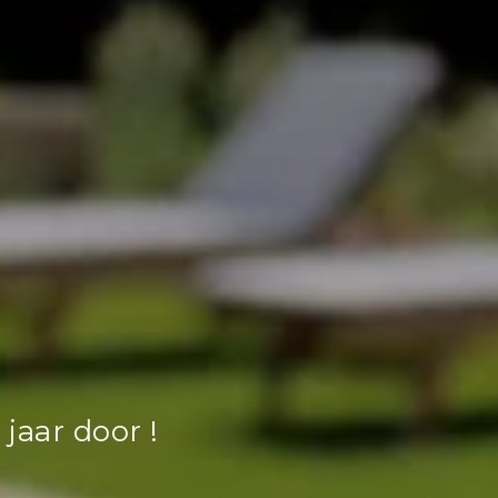
jaar door !