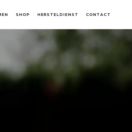
MEN
SHOP
HERSTELDIENST
CONTACT