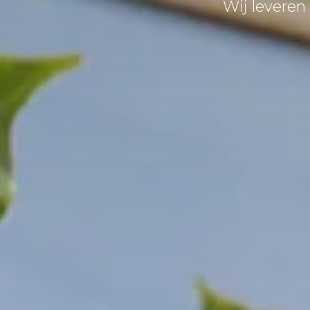
Wij leveren 