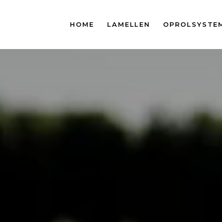
HOME
LAMELLEN
OPROLSYSTE