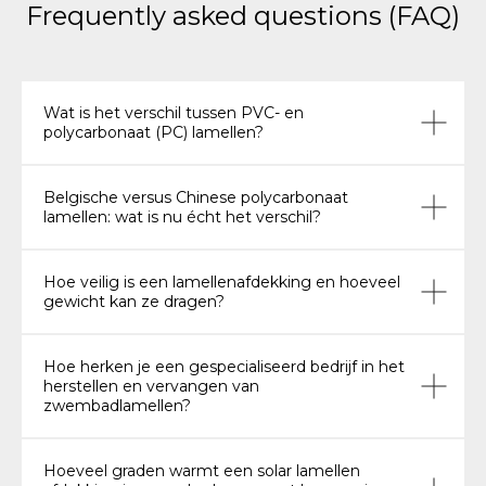
Frequently asked questions (FAQ)
Wat is het verschil tussen PVC- en
polycarbonaat (PC) lamellen?
Belgische versus Chinese polycarbonaat
lamellen: wat is nu écht het verschil?
Hoe veilig is een lamellenafdekking en hoeveel
gewicht kan ze dragen?
ELDI
Hoe herken je een gespecialiseerd bedrijf in het
herstellen en vervangen van
zwembadlamellen?
Hoeveel graden warmt een solar lamellen