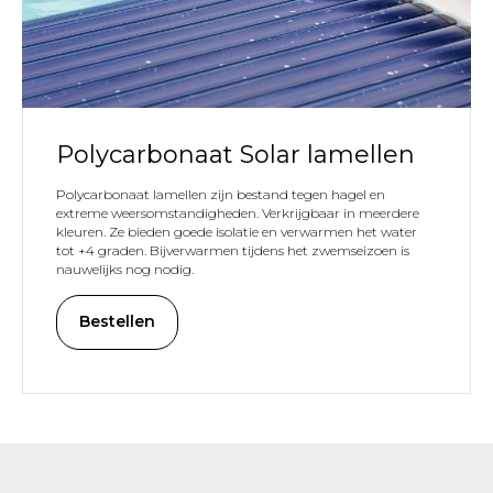
Polycarbonaat Solar lamellen
Polycarbonaat lamellen zijn bestand tegen hagel en
extreme weersomstandigheden. Verkrijgbaar in meerdere
kleuren. Ze bieden goede isolatie en verwarmen het water
tot +4 graden. Bijverwarmen tijdens het zwemseizoen is
nauwelijks nog nodig.
Bestellen