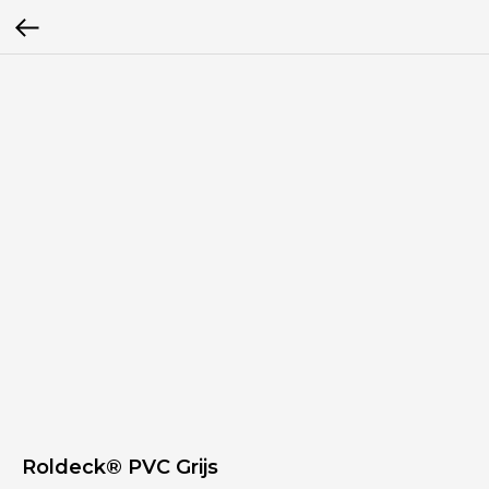
Roldeck® PVC Grijs