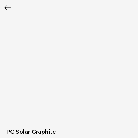
PC Solar Graphite