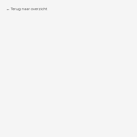
Terug naar overzicht