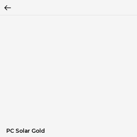
PC Solar Gold