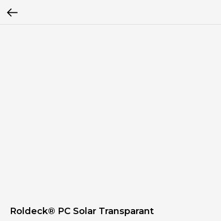
Roldeck® PC Solar Transparant